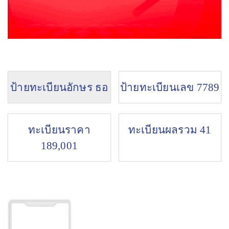
ป้ายทะเบียนอักษร ธอ
ป้ายทะเบียนเลข 7789
ทะเบียนราคา
ทะเบียนผลรวม 41
189,001