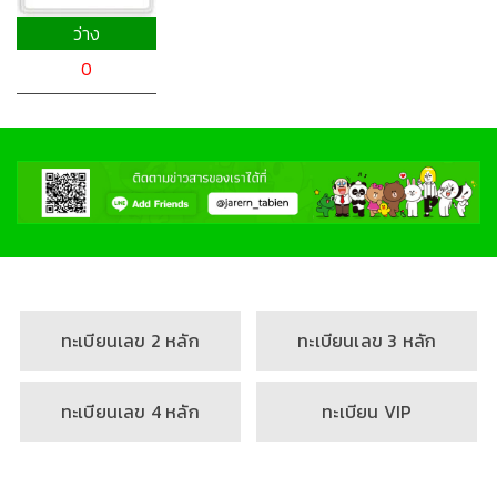
ว่าง
0
ทะเบียนเลข 2 หลัก
ทะเบียนเลข 3 หลัก
ทะเบียนเลข 4 หลัก
ทะเบียน VIP