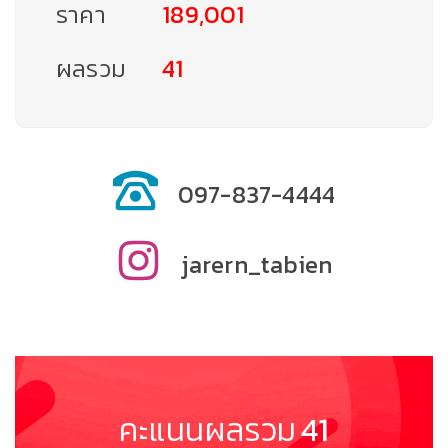
ราคา
189,001
ผลรวม
41
097-837-4444
jarern_tabien
คะแนนผลรวม
41